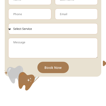
Book Now