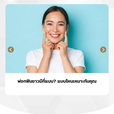
ฟอกฟันขาวมีกี่แบบ? แบบไหนเหมาะกับคุณ