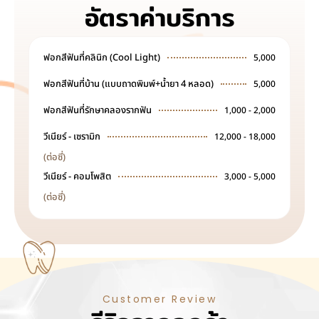
อัตราค่าบริการ
ฟอกสีฟันที่คลินิก (Cool Light)
5,000
ฟอกสีฟันที่บ้าน (แบบถาดพิมพ์+น้ำยา 4 หลอด)
5,000
ฟอกสีฟันที่รักษาคลองรากฟัน
1,000 - 2,000
วีเนียร์ - เซรามิก
12,000 - 18,000
(ต่อซี่)
วีเนียร์ - คอมโพสิต
3,000 - 5,000
(ต่อซี่)
Customer Review