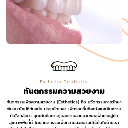
Esthetic Dentistry
ทันตกรรมความสวยงาม
ทันตกรรมเพื่อความสวยงาม (Esthetics) คือ นวัตกรรมการรักษา
ฟันแนวใหม่ที่ทันสมัย ประหยัดเวลา เพื่อรอยยิ้มที่สดใสและคืนความ
มั่นใจกลับมา จุดเด่นคือการดูแลความสวยงามของฟันควบคู่กับ
สุขภาพฟันที่ดี โดยทันตกรรมเพื่อความสวยงามที่ใช้กันในบ้านเรา