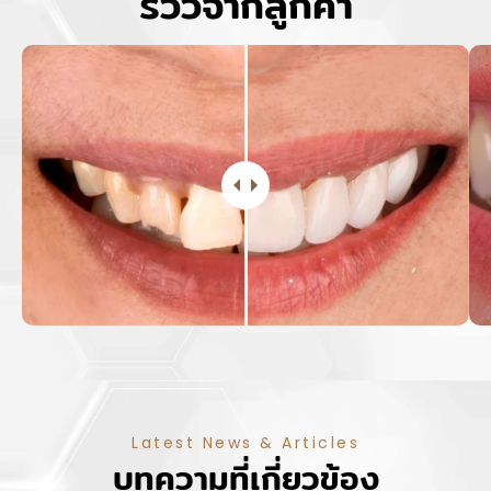
รีวิวจากลูกค้า
Latest News & Articles
บทความที่เกี่ยวข้อง