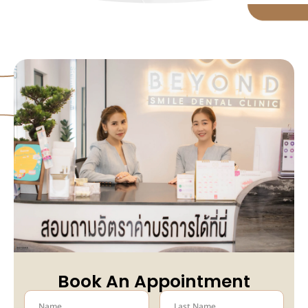
Book An Appointment