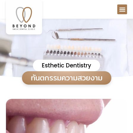
Esthetic Dentistry
ทันตกรรมความสวยงาม