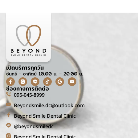
เปิดบริการทุกวัน
จันทร์ – อาทิตย์ 10.00 น. – 20.00 น.
ช่องทางการติดต่อ
095-045-8999
Beyondsmile.dc@outlook.com
Beyond Smile Dental Clinic
@beyondsmiledc
Beyond Smile Dental Clinic