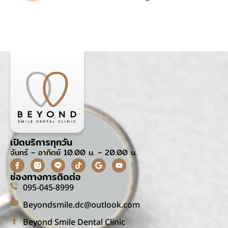
เปิดบริการทุกวัน
จันทร์ – อาทิตย์ 10.00 น. – 20.00 น.
ช่องทางการติดต่อ
095-045-8999
Beyondsmile.dc@outlook.com
Beyond Smile Dental Clinic