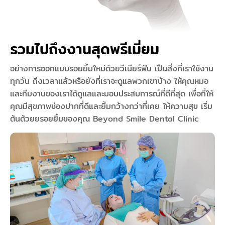
รวมไปถึงงานสุดพรีเมี่ยม
อย่างการออกแบบรอยยิ้มใหม่ด้วยวีเนียร์ฟัน เป็นสิ่งที่เราใช้งาน
ทุกวัน ถึงเวลาแล้วหรือยังที่เราจะดูแลพวกเขาบ้าง ให้คุณหมอ
และทีมงานของเราได้ดูแลและมอบประสบการณ์ที่ดีที่สุด เพื่อที่ให้
คุณมีสุขภาพช่องปากที่ดีและยิ้มกว้างกว่าที่เคย ให้ความสุข เริ่ม
ต้นด้วยยรอยยิ้มของคุณ Beyond Smile Dental Clinic