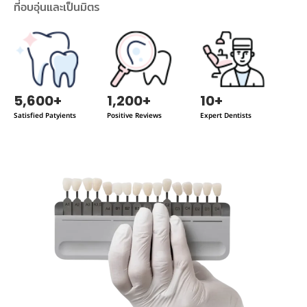
ที่อบอุ่นและเป็นมิตร
5,600
+
1,200
+
10
+
Satisfied Patyients
Positive Reviews
Expert Dentists