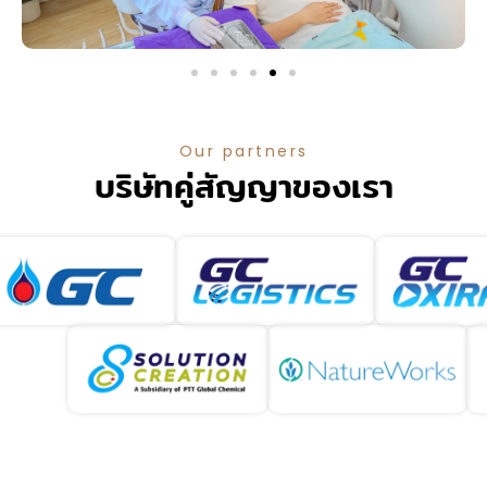
Our partners
บริษัทคู่สัญญาของเรา