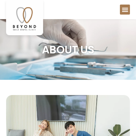
ABOUT US