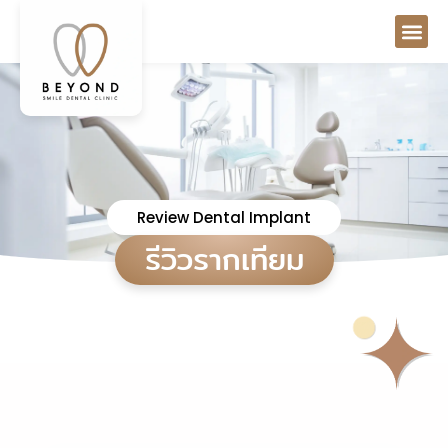
Review Dental Implant
รีวิวรากเทียม