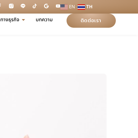
EN
TH
ทางธุรกิจ
บทความ
ติดต่อเรา