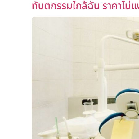
ทันตกรรมใกล้ฉัน ราคาไม่