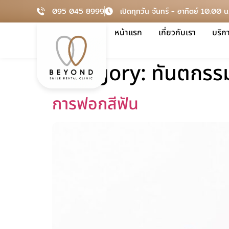
095 045 8999
เปิดทุกวัน จันทร์ - อาทิตย์ 10.00 
หน้าแรก
เกี่ยวกับเรา
บริก
Category:
ทันตกรร
การฟอกสีฟัน