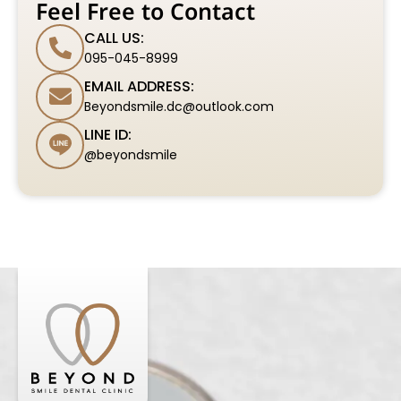
Feel Free to Contact
CALL US:
095-045-8999
EMAIL ADDRESS:
Beyondsmile.dc@outlook.com
LINE ID:
@beyondsmile