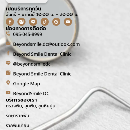
เปิดบริการทุกวัน
จันทร์ – อาทิตย์ 10.00 น. – 20.00 น.
ช่องทางการติดต่อ
095-045-8999
Beyondsmile.dc@outlook.com
Beyond Smile Dental Clinic
@beyondsmiledc
Beyond Smile Dental Clinic
Google Map
BeyondSmile DC
บริการของเรา
ตรวจฟัน, อุดฟัน, ขูดหินปูน
รักษารากฟัน
รากฟันเทียม