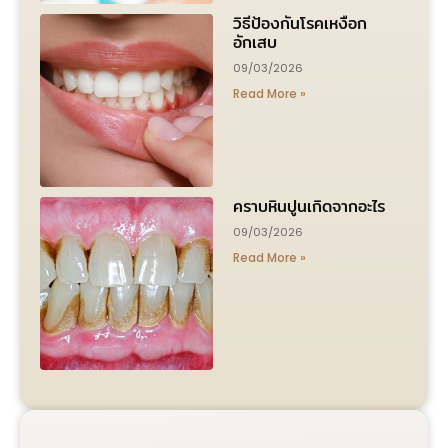
วิธีป้องกันโรคเหงือก
อักเสบ
09/03/2026
Read More »
คราบหินปูนเกิดจากอะไร
09/03/2026
Read More »