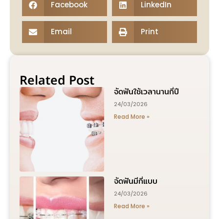
Facebook
LinkedIn
Email
Print
Related Post
จัดฟันใช้เวลานานกี่ปี
24/03/2026
Read More »
จัดฟันมีกี่แบบ
24/03/2026
Read More »