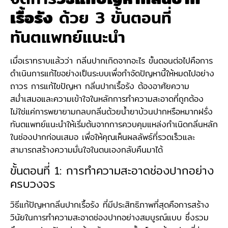
เรื้อรัง
ด้วย 3 ขั้นตอนที่
ทันตแพทย์แนะนำ
เมื่อเราทราบแล้วว่า กลิ่นปากเกิดจากอะไร ขั้นตอนต่อไปคือการ
ดำเนินการแก้ไขอย่างเป็นระบบเพื่อกำจัดปัญหานี้ให้หมดไปอย่าง
ถาวร การแก้ไขปัญหา กลิ่นปากเรื้อรัง ต้องอาศัยความ
สม่ำเสมอและความเข้าใจในหลักการทำความสะอาดที่ถูกต้อง
ไม่ใช่แค่การพยายามกลบกลิ่นด้วยน้ำยาบ้วนปากหรือหมากฝรั่ง
ทันตแพทย์แนะนำให้เริ่มต้นจากการควบคุมแหล่งกำเนิดกลิ่นหลัก
ในช่องปากก่อนเสมอ เพื่อให้คุณเห็นผลลัพธ์ที่รวดเร็วและ
สามารถสร้างความมั่นใจในตนเองกลับคืนมาได้
ขั้นตอนที่ 1: การทำความสะอาดช่องปากอย่าง
ครบวงจร
วิธีแก้ปัญหากลิ่นปากเรื้อรัง ที่มีประสิทธิภาพที่สุดคือการสร้าง
วินัยในการทำความสะอาดช่องปากอย่างสมบูรณ์แบบ ซึ่งรวม