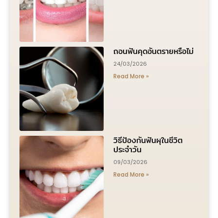
ถอนฟันคุดอันตรายหรือไม่
24/03/2026
Read More »
วิธีป้องกันฟันผุในชีวิต
ประจำวัน
09/03/2026
Read More »