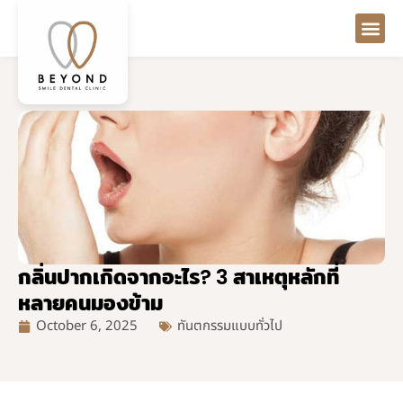
กลิ่นปากเกิดจากอะไร? 3 สาเหตุหลักที่
หลายคนมองข้าม
October 6, 2025
ทันตกรรมแบบทั่วไป