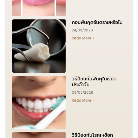
ถอนฟันคุดอันตรายหรือไม่
24/03/2026
Read More »
วิธีป้องกันฟันผุในชีวิต
ประจำวัน
09/03/2026
Read More »
วิธีป้องกันโรคเหงือก