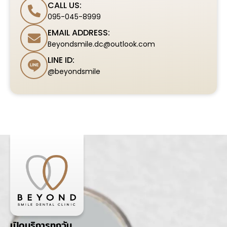
CALL US:
095-045-8999
EMAIL ADDRESS:
Beyondsmile.dc@outlook.com
LINE ID:
@beyondsmile
เปิดบริการทุกวัน