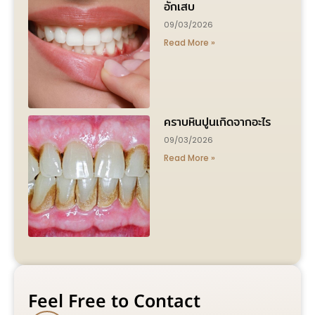
อักเสบ
09/03/2026
Read More »
คราบหินปูนเกิดจากอะไร
09/03/2026
Read More »
Feel Free to Contact