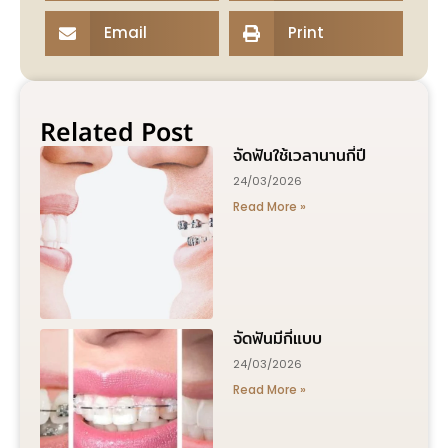
Email
Print
Related Post
จัดฟันใช้เวลานานกี่ปี
24/03/2026
Read More »
จัดฟันมีกี่แบบ
24/03/2026
Read More »