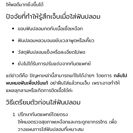
ให้พอดีมากยิ่งขึ้นได้
ปัจจัยที่ทำให้รู้สึกเจ็บเมื่อใส่ฟันปลอม
ขอบฟันปลอมกดทับเนื้อเยื่อเหงือก
ฟันปลอมหลวมจนขยับเวลาพูดหรือเคี้ยว
วัสดุฟันปลอมแข็งหรือละเอียดไม่พอ
ยังไม่ได้รับการปรับแต่งจากทันตแพทย์
แต่ข่าวดีคือ ปัญหาเหล่านี้สามารถแก้ไขได้ง่ายๆ โดยการ
กลับไป
พบหมอฟันเพื่อปรับแก้
อย่าฝืนใส่แล้วทนเจ็บ เพราะอาจทำให้
แผลลุกลามหรือเกิดการติดเชื้อได้ค่ะ
วิธีเตรียมตัวก่อนใส่ฟันปลอม
ปรึกษาทันตแพทย์โดยตรง
ให้หมอตรวจสุขภาพเหงือกและกระดูกขากรรไกร เพื่อ
วางแผนการใส่ฟันปลอมที่เหมาะสม