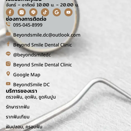
จันทร์ – อาทิตย์ 10.00 น. – 20.00 น.
ช่องทางการติดต่อ
095-045-8999
Beyondsmile.dc@outlook.com
Beyond Smile Dental Clinic
@beyondsmiledc
Beyond Smile Dental Clinic
Google Map
BeyondSmile DC
บริการของเรา
ตรวจฟัน, อุดฟัน, ขูดหินปูน
รักษารากฟัน
รากฟันเทียม
ฟันปลอม, ครอบฟัน