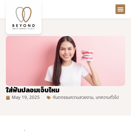
ใส่ฟันปลอมเจ็บไหม
May 19, 2025
ทันตกรรมความสวยงาม
,
บทความทั่วไป