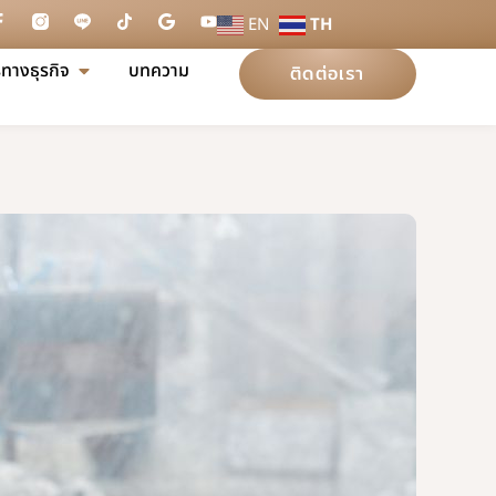
EN
TH
ทางธุรกิจ
บทความ
ติดต่อเรา