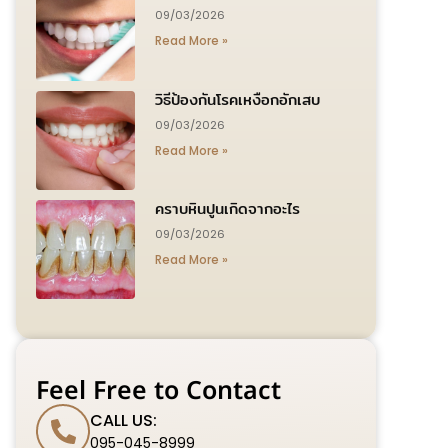
09/03/2026
Read More »
วิธีป้องกันโรคเหงือกอักเสบ
09/03/2026
Read More »
คราบหินปูนเกิดจากอะไร
09/03/2026
Read More »
Feel Free to Contact
CALL US:
095-045-8999