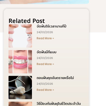
Related Post
จัดฟันใช้เวลานานกี่ปี
24/03/2026
Read More »
จัดฟันมีกี่แบบ
24/03/2026
Read More »
ถอนฟันคุดอันตรายหรือไม่
24/03/2026
Read More »
วิธีป้องกันฟันผุในชีวิตประจำวัน