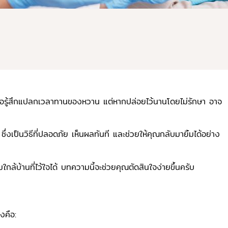
หรือรู้สึกแปลกเวลาทานของหวาน แต่หากปล่อยไว้นานโดยไม่รักษา อาจ
ซึ่งเป็นวิธีที่ปลอดภัย เห็นผลทันที และช่วยให้คุณกลับมายิ้มได้อย่าง
ล้บ้านที่ไว้ใจได้ บทความนี้จะช่วยคุณตัดสินใจง่ายขึ้นครับ
งคือ: