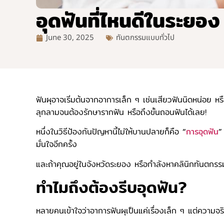
อุดฟันที่ไหนดีในระยอง
June 30, 2025
ทันตกรรมแบบทั่วไป
ฟันผุอาจเริ่มต้นจากอาการเล็ก ๆ เช่นเสียวฟันนิดหน่อย 
ลุกลามจนต้องรักษารากฟัน หรือถึงขั้นถอนฟันได้เลย!
หนึ่งในวิธีป้องกันปัญหานี้ไม่ให้บานปลายก็คือ
“
การอุดฟัน
”
มั่นใจอีกครั้ง
และถ้าคุณอยู่ในจังหวัดระยอง หรือกำลังหาคลินิกทันตกรรมใก
ทำไมถึงต้องรีบอุดฟัน?
หลายคนเข้าใจว่าอาการฟันผุเป็นแค่เรื่องเล็ก ๆ แต่ความจริ