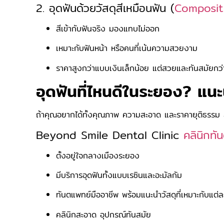
2. อุดฟันด้วยวัสดุสีเหมือนฟัน (
Composit
สีเข้ากับฟันจริง มองแทบไม่ออก
เหมาะกับฟันหน้า หรือคนที่เน้นความสวยงาม
ราคาสูงกว่าแบบเงินเล็กน้อย แต่สวยและทันสมัยกว่
อุดฟันที่ไหนดีในระยอง? แน
ถ้าคุณอยากได้ทั้งคุณภาพ ความสะอาด และราคายุติธรรม ล
Beyond Smile Dental Clinic
คลินิกท
ตั้งอยู่ใจกลางเมืองระยอง
มีบริการอุดฟันทั้งแบบเรซินและอะมัลกัม
ทันตแพทย์มืออาชีพ พร้อมแนะนำวัสดุที่เหมาะกับแต่
คลินิกสะอาด อุปกรณ์ทันสมัย