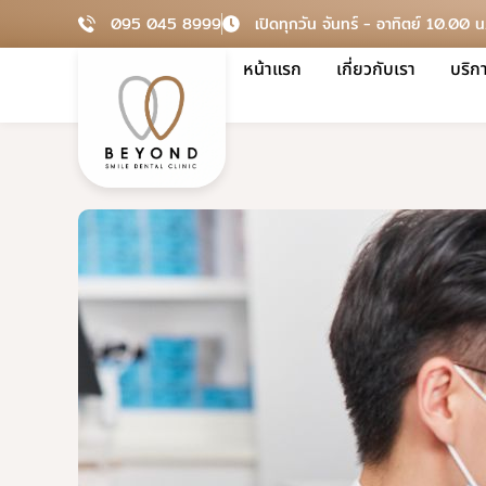
095 045 8999
เปิดทุกวัน จันทร์ - อาทิตย์ 10.00 
หน้าแรก
เกี่ยวกับเรา
บริก