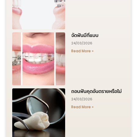
จัดฟันมีกี่แบบ
24/03/2026
Read More »
ถอนฟันคุดอันตรายหรือไม่
24/03/2026
Read More »