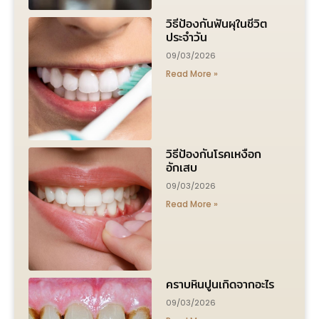
วิธีป้องกันฟันผุในชีวิต
ประจำวัน
09/03/2026
Read More »
วิธีป้องกันโรคเหงือก
อักเสบ
09/03/2026
Read More »
คราบหินปูนเกิดจากอะไร
09/03/2026