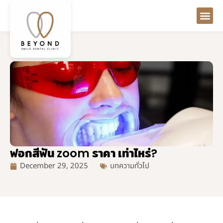
ฟอกสีฟัน zoom ราคา เท่าไหร่?
December 29, 2025
บทความทั่วไป