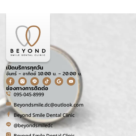
เปิดบริการทุกวัน
จันทร์ – อาทิตย์ 10.00 น. – 20.00 น.
ช่องทางการติดต่อ
095-045-8999
Beyondsmile.dc@outlook.com
Beyond Smile Dental Clinic
@beyondsmiledc
Beyond Smile Dental Clinic