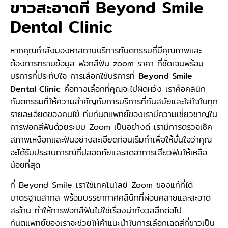
ขาวสะอาดที่ Beyond Smile
Dental Clinic
หากคุณกำลังมองหาสถานบริการทันตกรรมที่มีคุณภาพและ
ต้องการทราบข้อมูล ฟอกสีฟัน zoom ราคา ที่ชัดเจนพร้อม
บริการที่ประทับใจ การเลือกใช้บริการที่
Beyond Smile
Dental Clinic
คือทางเลือกที่คุณจะไม่ผิดหวัง เราคือคลินิก
ทันตกรรมที่ให้ความสำคัญกับการบริการที่ทันสมัยและใส่ใจในทุก
รายละเอียดของคนไข้ ทีมทันตแพทย์ของเรามีความเชี่ยวชาญใน
การฟอกสีฟันด้วยระบบ Zoom เป็นอย่างดี เรามีการตรวจเช็ค
สภาพเหงือกและฟันอย่างละเอียดก่อนเริ่มทำเพื่อให้มั่นใจว่าคุณ
จะได้รับประสบการณ์ที่ปลอดภัยและลดอาการเสียวฟันให้เหลือ
น้อยที่สุด
ที่ Beyond Smile เราใช้เทคโนโลยี Zoom ของแท้ที่ได้
มาตรฐานสากล พร้อมบรรยากาศคลินิกที่ผ่อนคลายและสะอาด
สะอ้าน ทำให้การฟอกสีฟันไม่ใช่เรื่องน่ากังวลอีกต่อไป
ทันตแพทย์ของเราจะช่วยให้คำแนะนำในการเลือกเฉดสีที่ขาวเป็น