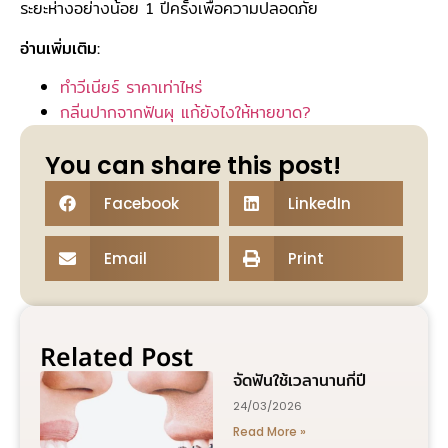
ระยะห่างอย่างน้อย 1 ปีครั้งเพื่อความปลอดภัย
อ่านเพิ่มเติม:
ทําวีเนียร์ ราคาเท่าไหร่
กลิ่นปากจากฟันผุ แก้ยังไงให้หายขาด?
You can share this post!
Facebook
LinkedIn
Email
Print
Related Post
จัดฟันใช้เวลานานกี่ปี
24/03/2026
Read More »