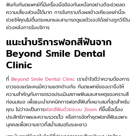
ฟันกับทันตแพทย์ที่มีเครื่องมือป้องกันเหงือกอย่างดีจะช่วยลด
ความเสี่ยงส่วนนี้ได้มาก การรับทราบถึงผลข้างเคียงเหล่านี้จะ
ช่วยให้คุณไม่ตื่นตระหนกและสามารถดูแลตัวเองได้อย่างถูกวิธีใน
ช่วงหลังการรับบริการ
แนะนำบริการฟอกสีฟันจาก
Beyond Smile Dental
Clinic
ที่
Beyond Smile Dental Clinic
เราเข้าใจดีว่าความต้องการ
ขาวของแต่ละคนมีความแตกต่างกัน ทันตแพทย์ของเราจึงให้
ความสำคัญกับการตรวจประเมินสภาพฟันและสาเหตุของคราบสี
ก่อนเสมอ เพื่อแนะนำเทคนิคการฟอกสีฟันที่เหมาะสมที่สุดสำหรับ
คุณ ไม่ว่าจะเป็นการ
ฟอกสีฟันด้วยระบบ Zoom
ที่ขึ้นชื่อเรื่อง
ประสิทธิภาพและความรวดเร็ว หรือการจัดทำชุดฟอกสีฟันเฉพาะ
บุคคลเพื่อความขาวที่สม่ำเสมอในระยะยาว