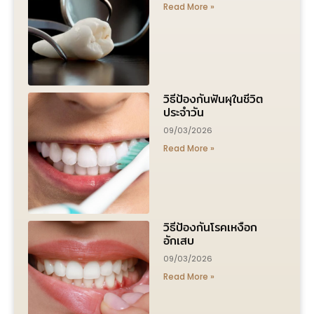
Read More »
วิธีป้องกันฟันผุในชีวิต
ประจำวัน
09/03/2026
Read More »
วิธีป้องกันโรคเหงือก
อักเสบ
09/03/2026
Read More »