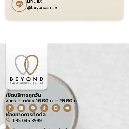
LINE ID:
@beyondsmile
เปิดบริการทุกวัน
จันทร์ – อาทิตย์ 10.00 น. – 20.00 น.
ช่องทางการติดต่อ
095-045-8999