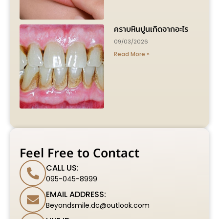
คราบหินปูนเกิดจากอะไร
09/03/2026
Read More »
Feel Free to Contact
CALL US:
095-045-8999
EMAIL ADDRESS:
Beyondsmile.dc@outlook.com