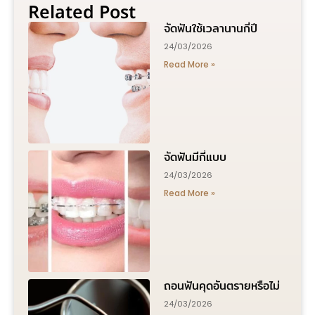
Related Post
จัดฟันใช้เวลานานกี่ปี
24/03/2026
Read More »
จัดฟันมีกี่แบบ
24/03/2026
Read More »
ถอนฟันคุดอันตรายหรือไม่
24/03/2026