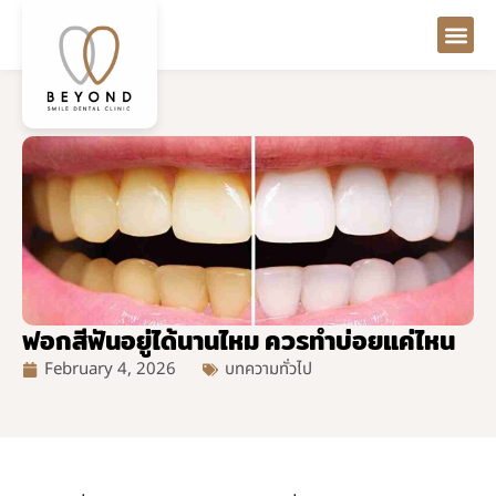
ฟอกสีฟันอยู่ได้นานไหม ควรทำบ่อยแค่ไหน
February 4, 2026
บทความทั่วไป