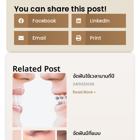
You can share this post!
Facebook
LinkedIn
Email
Print
Related Post
จัดฟันใช้เวลานานกี่ปี
24/03/2026
Read More »
จัดฟันมีกี่แบบ