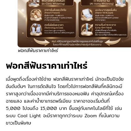
ฟอกสีฟันราคาเท่าไหร่
ฟอกสีฟันราคาเท่าไหร่
เมื่อพูดถึงเรื่องค่าใช้จ่าย ฟอกสีฟันราคาเท่าไหร่ มักจะเป็นปัจจัย
อันดับต้นๆ ในการตัดสินใจ โดยทั่วไปการฟอกสีฟันที่คลินิกจะมี
ราคาสูงกว่าเนื่องจากมีค่าบริการของหมอฟัน ค่าอุปกรณ์เครื่อง
ฉายแสง และค่าน้ำยาเกรดพรีเมียม ราคาอาจจะเริ่มต้นที่
5,000 ไปจนถึง 15,000 บาท ขึ้นอยู่กับเทคโนโลยีที่ใช้ เช่น
ระบบ Cool Light จะมีราคาถูกกว่าระบบ Zoom ที่เน้นความ
ขาวเป็นพิเศษ