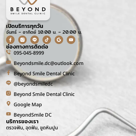
เปิดบริการทุกวัน
จันทร์ – อาทิตย์ 10.00 น. – 20.00 น.
ช่องทางการติดต่อ
095-045-8999
Beyondsmile.dc@outlook.com
Beyond Smile Dental Clinic
@beyondsmiledc
Beyond Smile Dental Clinic
Google Map
BeyondSmile DC
บริการของเรา
ตรวจฟัน, อุดฟัน, ขูดหินปูน