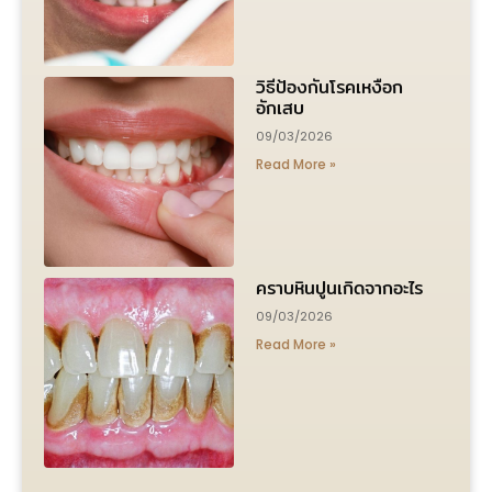
วิธีป้องกันโรคเหงือก
อักเสบ
09/03/2026
Read More »
คราบหินปูนเกิดจากอะไร
09/03/2026
Read More »