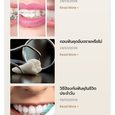
24/03/2026
Read More »
ถอนฟันคุดอันตรายหรือไม่
24/03/2026
Read More »
วิธีป้องกันฟันผุในชีวิต
ประจำวัน
09/03/2026
Read More »