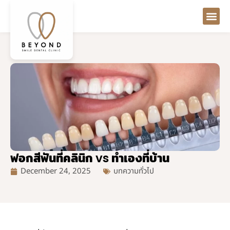
ฟอกสีฟันที่คลินิก vs ทำเองที่บ้าน
December 24, 2025
บทความทั่วไป