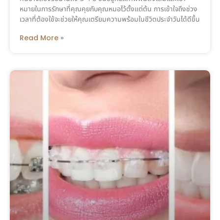
หมายในการรักษาที่คุณคุยกับคุณหมอไว้ตั้งแต่ต้น การเข้าใจถึงช่วง
เวลาที่ต้องใช้จะช่วยให้คุณเตรียมความพร้อมในชีวิตประจำวันได้ดีขึ้น
Read More »