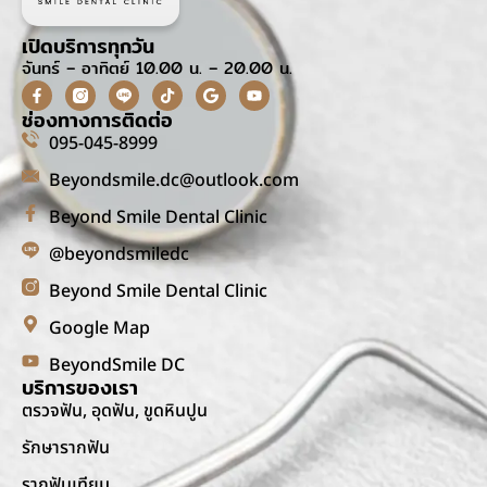
เปิดบริการทุกวัน
จันทร์ – อาทิตย์ 10.00 น. – 20.00 น.
ช่องทางการติดต่อ
095-045-8999
Beyondsmile.dc@outlook.com
Beyond Smile Dental Clinic
@beyondsmiledc
Beyond Smile Dental Clinic
Google Map
BeyondSmile DC
บริการของเรา
ตรวจฟัน, อุดฟัน, ขูดหินปูน
รักษารากฟัน
รากฟันเทียม