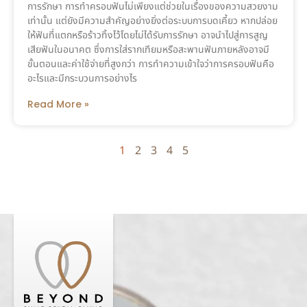
การรักษา การทำครอบฟันไม่เพียงแต่ช่วยในเรื่องของความสวยงาม
เท่านั้น แต่ยังมีความสำคัญอย่างยิ่งต่อระบบการบดเคี้ยว หากปล่อย
ให้ฟันที่แตกหรือร้าวทิ้งไว้โดยไม่ได้รับการรักษา อาจนำไปสู่การสูญ
เสียฟันในอนาคต ซึ่งการใส่รากเทียมหรือสะพานฟันภายหลังอาจมี
ขั้นตอนและค่าใช้จ่ายที่สูงกว่า การทำความเข้าใจว่าการครอบฟันคือ
อะไรและมีกระบวนการอย่างไร
Read More »
1
2
3
4
5