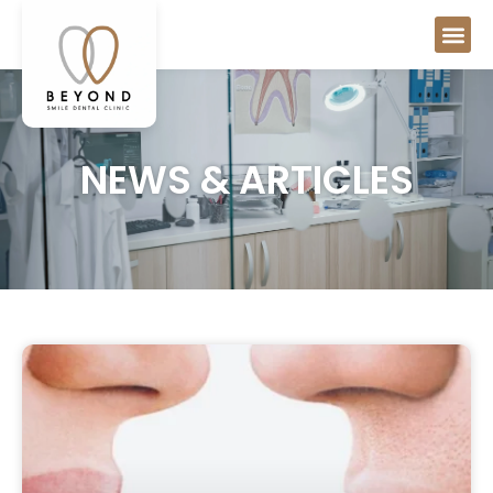
NEWS & ARTICLES